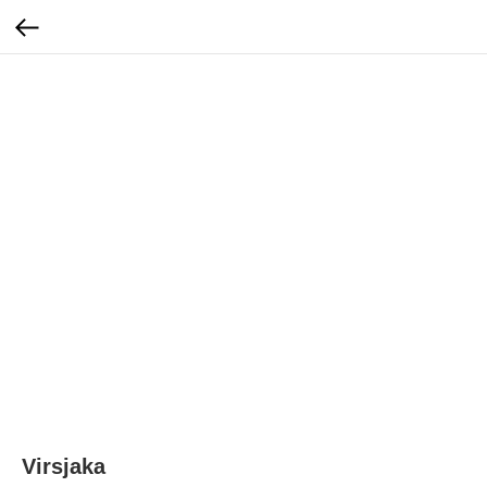
Virsjaka