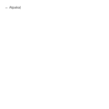
Atpakaļ