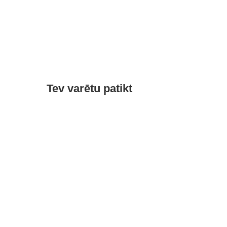
Tev varētu patikt