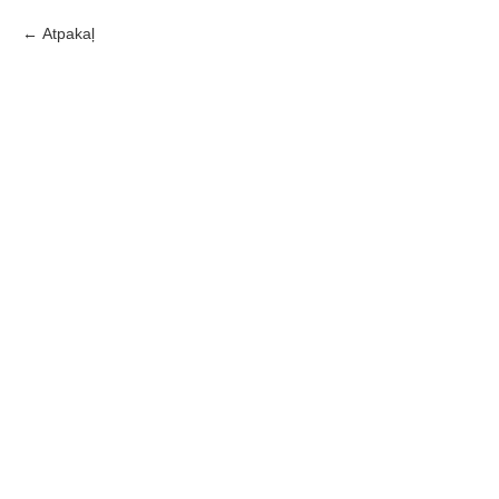
Atpakaļ