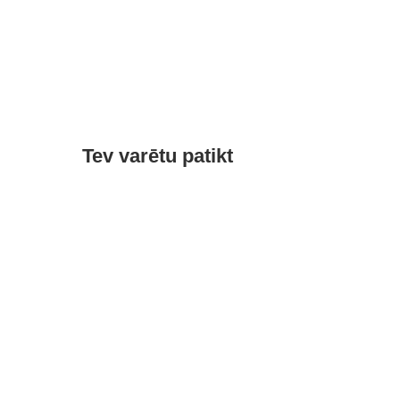
Tev varētu patikt