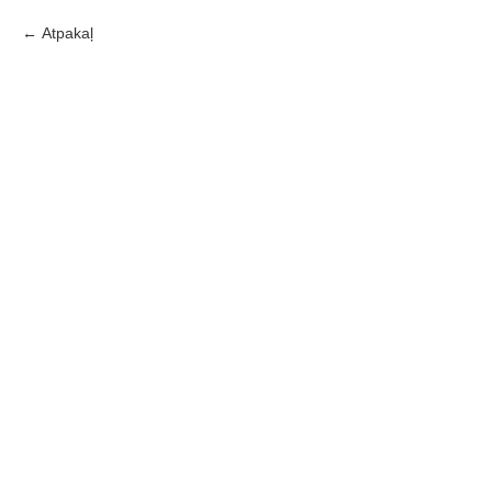
Atpakaļ