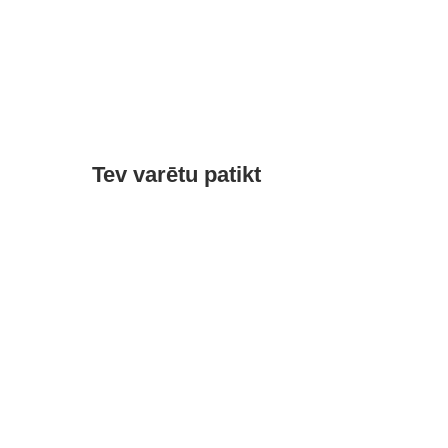
Tev varētu patikt